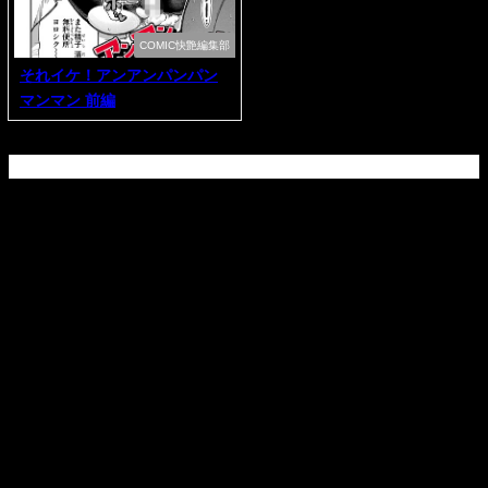
COMIC快艶編集部
それイケ！アンアンパンパン
マンマン 前編